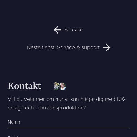
Se case
Nästa tjänst:
Service & support
Kontakt
Vill du veta mer om hur vi kan hjälpa dig med UX-
design och hemsidesproduktion?
Namn