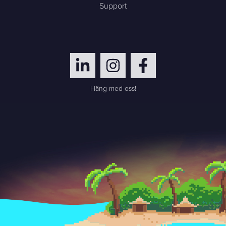
Support
Häng med oss!