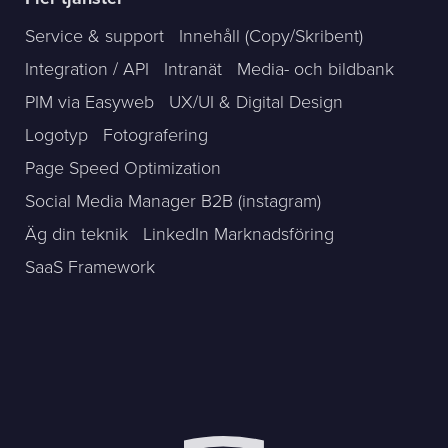
Service & support
Innehåll (Copy/Skribent)
Integration / API
Intranät
Media- och bildbank
PIM via Easyweb
UX/UI & Digital Design
Logotyp
Fotografering
Page Speed Optimization
Social Media Manager B2B (instagram)
Äg din teknik
LinkedIn Marknadsföring
SaaS Framework