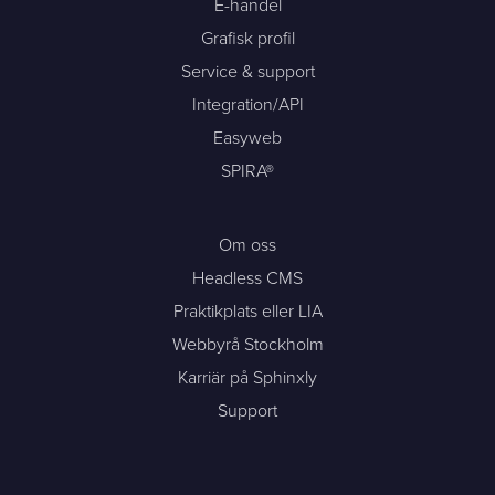
E-handel
Grafisk profil
Service & support
Integration/API
Easyweb
SPIRA®
Om oss
Headless CMS
Praktikplats eller LIA
Webbyrå Stockholm
Karriär på Sphinxly
Support