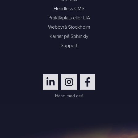
Headless CMS
Praktikplats eller LIA
Webbyrå Stockholm
Karriär på Sphinxly
Support
Häng med oss!