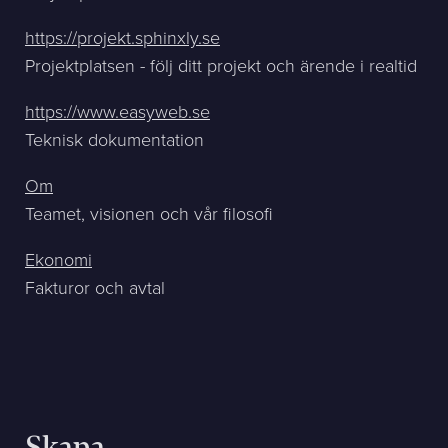
https://projekt.sphinxly.se
Projektplatsen - följ ditt projekt och ärende i realtid
https://www.easyweb.se
Teknisk dokumentation
Om
Teamet, visionen och vår filosofi
Ekonomi
Fakturor och avtal