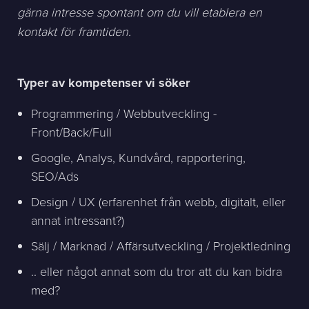
gärna intresse spontant om du vill etablera en
kontakt för framtiden.
Typer av kompetenser vi söker
Programmering / Webbutveckling -
Front/Back/Full
Google, Analys, Kundvård, rapportering,
SEO/Ads
Design / UX (erfarenhet från webb, digitalt, eller
annat intressant?)
Sälj / Marknad / Affärsutveckling / Projektledning
.. eller något annat som du tror att du kan bidra
med?