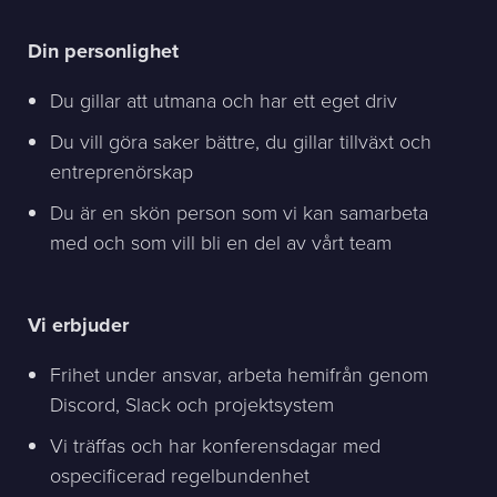
Din personlighet
Du gillar att utmana och har ett eget driv
Du vill göra saker bättre, du gillar tillväxt och
entreprenörskap
Du är en skön person som vi kan samarbeta
med och som vill bli en del av vårt team
Vi erbjuder
Frihet under ansvar, arbeta hemifrån genom
Discord, Slack och projektsystem
Vi träffas och har konferensdagar med
ospecificerad regelbundenhet