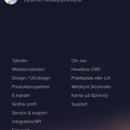
Tjänster
Om oss
Webbproduktion
Headless CMS
Design / UX-design
Praktikplats eller LIA
Produktionspartner
Webbyrå Stockholm
E-handel
Karriär på Sphinxly
Grafisk profil
Support
Service & support
Integration/API