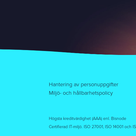
Hantering av personuppgifter
Miljö- och hållbarhetspolicy
Högsta kreditvärdighet (AAA) enl. Bisnode
Certifierad IT-miljö. ISO 27001, ISO 14001 och 