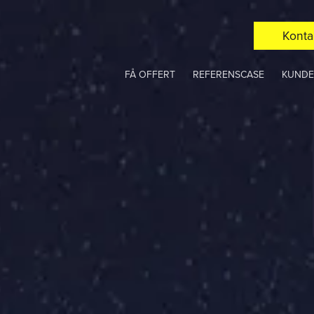
Konta
FÅ OFFERT
REFERENSCASE
KUNDE