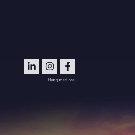
Häng med oss!