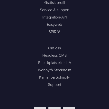
Grafisk profil
Service & support
Integration/API
Easyweb
SPIRA®
Om oss
Headless CMS
Praktikplats eller LIA
Webbyrå Stockholm
Karriär på Sphinxly
Support