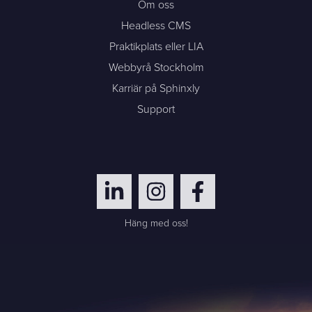
Om oss
Headless CMS
Praktikplats eller LIA
Webbyrå Stockholm
Karriär på Sphinxly
Support
Häng med oss!