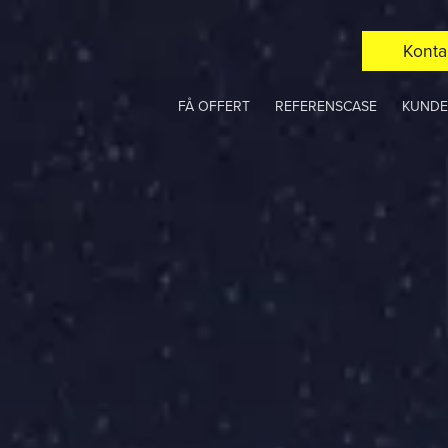
Konta
FÅ OFFERT
REFERENSCASE
KUNDE