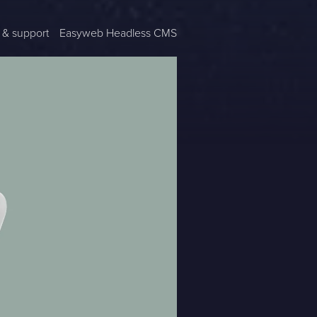
 & support
Easyweb Headless CMS