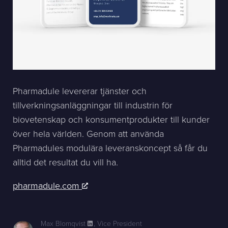
Pharmadule levererar tjänster och
tillverkningsanläggningar till industrin för
biovetenskap och konsumentprodukter till kunder
över hela världen. Genom att använda
Pharmadules modulära leveranskoncept så får du
alltid det resultat du vill ha.
pharmadule.com
Max Blomqvist
,
Vice President