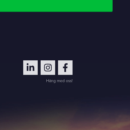
Häng med oss!