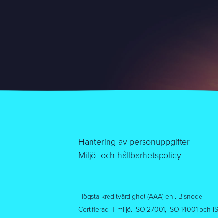
Hantering av personuppgifter
Miljö- och hållbarhetspolicy
Högsta kreditvärdighet (AAA) enl. Bisnode
Certifierad IT-miljö. ISO 27001, ISO 14001 och 