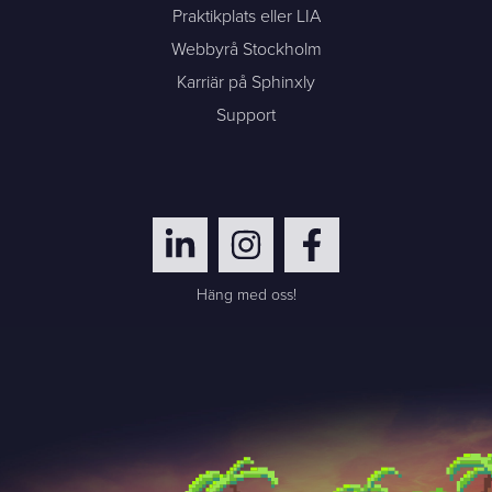
Praktikplats eller LIA
Webbyrå Stockholm
Karriär på Sphinxly
Support
Häng med oss!