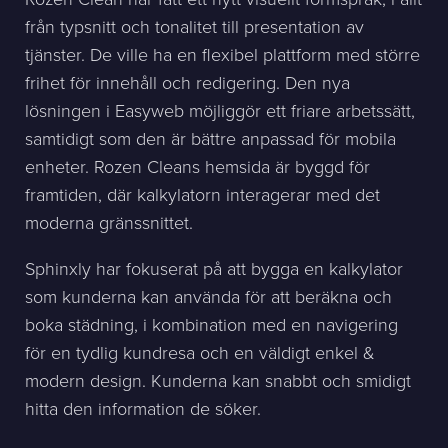
från typsnitt och tonalitet till presentation av
tjänster. De ville ha en flexibel plattform med större
frihet för innehåll och redigering. Den nya
lösningen i Easyweb möjliggör ett friare arbetssätt,
samtidigt som den är bättre anpassad för mobila
enheter. Rozen Cleans hemsida är byggd för
framtiden, där kalkylatorn interagerar med det
moderna gränssnittet.
Sphinxly har fokuserat på att bygga en kalkylator
som kunderna kan använda för att beräkna och
boka städning, i kombination med en navigering
för en tydlig kundresa och en väldigt enkel &
modern design. Kunderna kan snabbt och smidigt
hitta den information de söker.