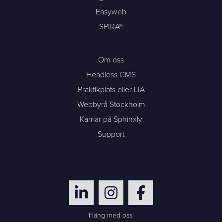
Easyweb
SPIRA®
Om oss
Headless CMS
Praktikplats eller LIA
Webbyrå Stockholm
Karriär på Sphinxly
Support
Häng med oss!