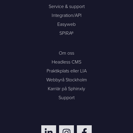
Service & support
Integration/API
Easyweb
SPIRA®
Om oss
Headless CMS
Praktikplats eller LIA
Webbyrå Stockholm
Karriär på Sphinxly
Support