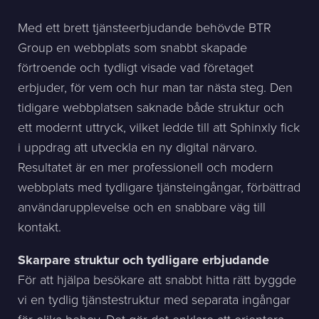
Med ett brett tjänsteerbjudande behövde BTR
Group en webbplats som snabbt skapade
förtroende och tydligt visade vad företaget
erbjuder, för vem och hur man tar nästa steg. Den
tidigare webbplatsen saknade både struktur och
ett modernt uttryck, vilket ledde till att Sphinxly fick
i uppdrag att utveckla en ny digital närvaro.
Resultatet är en mer professionell och modern
webbplats med tydligare tjänsteingångar, förbättrad
användarupplevelse och en snabbare väg till
kontakt.
Skarpare struktur och tydligare erbjudande
För att hjälpa besökare att snabbt hitta rätt byggde
vi en tydlig tjänstestruktur med separata ingångar