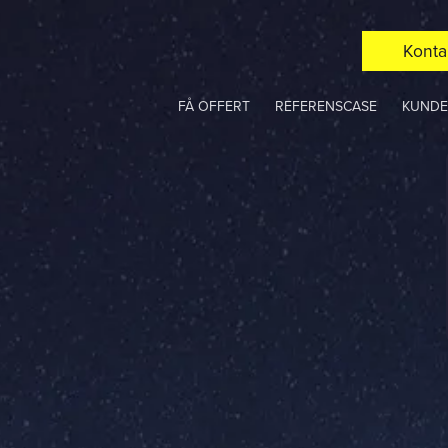
Konta
FÅ OFFERT
REFERENSCASE
KUNDE