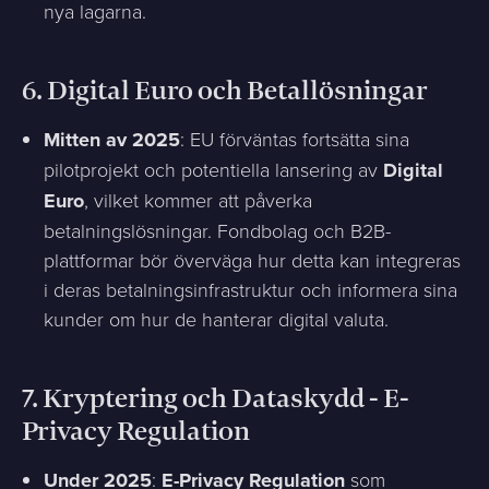
nya lagarna.
6.
Digital Euro och Betallösningar
Mitten av 2025
: EU förväntas fortsätta sina
pilotprojekt och potentiella lansering av
Digital
Euro
, vilket kommer att påverka
betalningslösningar. Fondbolag och B2B-
plattformar bör överväga hur detta kan integreras
i deras betalningsinfrastruktur och informera sina
kunder om hur de hanterar digital valuta.
7.
Kryptering och Dataskydd - E-
Privacy Regulation
Under 2025
:
E-Privacy Regulation
som