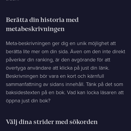
Berätta din historia med
metabeskrivningen
Meta-beskrivningen ger dig en unik möjlighet att
berätta lite mer om din sida. Även om den inte direkt
påverkar din ranking, är den avgörande för att
övertyga användare att klicka på just din länk.
Beskrivningen bör vara en kort och kärnfull
sammanfattning av sidans innehåll. Tänk på det som
baksidestexten på en bok. Vad kan locka läsaren att
öppna just din bok?
Välj dina strider med sökorden