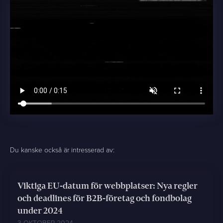
Du kanske också är intresserad av:
Viktiga EU-datum för webbplatser: Nya regler
och deadlines för B2B-företag och fondbolag
under 2024
3 OKTOBER 2024