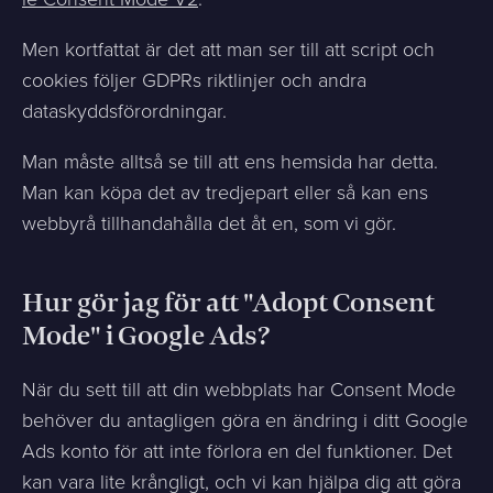
Men kortfattat är det att man ser till att script och
cookies följer GDPRs riktlinjer och andra
dataskyddsförordningar.
Man måste alltså se till att ens hemsida har detta.
Man kan köpa det av tredjepart eller så kan ens
webbyrå tillhandahålla det åt en, som vi gör.
Hur gör jag för att "Adopt Consent
Mode" i Google Ads?
När du sett till att din webbplats har Consent Mode
behöver du antagligen göra en ändring i ditt Google
Ads konto för att inte förlora en del funktioner. Det
kan vara lite krångligt, och vi kan hjälpa dig att göra