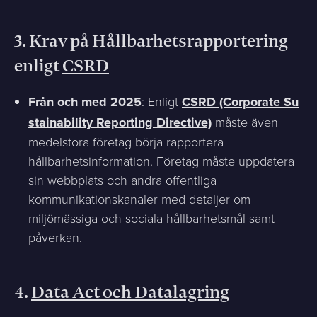
3.
Krav på Hållbarhetsrapportering
enligt
CSRD
Från och med 2025
: Enligt
CSRD (Corporate Su
stainability Reporting Directive)
måste även
medelstora företag börja rapportera
hållbarhetsinformation. Företag måste uppdatera
sin webbplats och andra offentliga
kommunikationskanaler med detaljer om
miljömässiga och sociala hållbarhetsmål samt
påverkan.
4.
Data Act och Datalagring