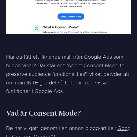
Har du fått ett liknande mail från Google Ads som
bilden visar? Där står det "Adopt Consent Mode to
preserve audience functionalities", vilket betyder att
om man INTE gör det så förlorar man vissa
funktioner i Google Ads.
Vad är Consent Mode?
De har vi gått igenom i en annan blogg-artikel:
Goog
le Consent Mode V2
.