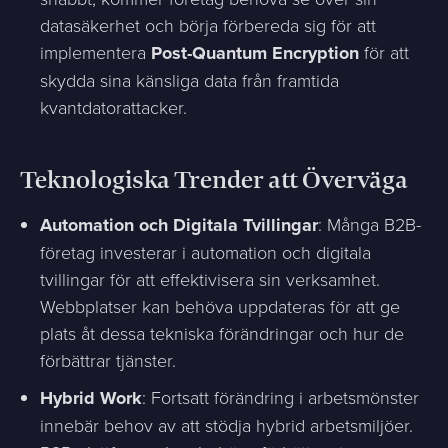
datasäkerhet och börja förbereda sig för att
implementera
Post-Quantum Encryption
för att
skydda sina känsliga data från framtida
kvantdatorattacker.
Teknologiska Trender att Överväga
Automation och Digitala Tvillingar
: Många B2B-
företag investerar i automation och digitala
tvillingar för att effektivisera sin verksamhet.
Webbplatser kan behöva uppdateras för att ge
plats åt dessa tekniska förändringar och hur de
förbättrar tjänster.
Hybrid Work
: Fortsatt förändring i arbetsmönster
innebär behov av att stödja hybrid arbetsmiljöer.