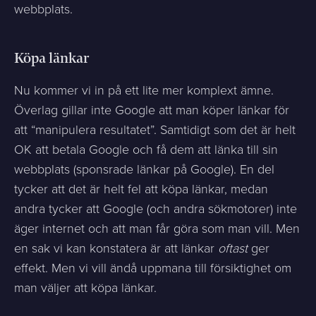
webbplats.
Köpa länkar
Nu kommer vi in på ett lite mer komplext ämne.
Överlag gillar inte Google att man köper länkar för
att “manipulera resultatet”. Samtidigt som det är helt
OK att betala Google och få dem att länka till sin
webbplats (sponsrade länkar på Google). En del
tycker att det är helt fel att köpa länkar, medan
andra tycker att Google (och andra sökmotorer) inte
äger internet och att man får göra som man vill. Men
en sak vi kan konstatera är att länkar
oftast
ger
effekt. Men vi vill ändå uppmana till försiktighet om
man väljer att köpa länkar.