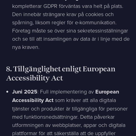
kompletterar GDPR förväntas vara helt på plats.
Den innebär strängare krav på cookies och
spårning, liksom regler för e-kommunikation.
Företag måste se över sina sekretessinställningar
och se till att insamlingen av data är i linje med de
nya kraven.
8.
Tillgänglighet enligt European
Accessibility Act
Juni 2025
: Full implementering av
European
Accessibility Act
som kräver att alla digitala
tjänster och produkter är tillgängliga för personer
med funktionsnedsättningar. Detta påverkar
utformningen av webbplatser, appar och digitala
plattformar för att säkerställa att de uppfyller