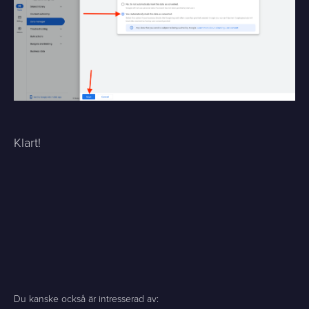
Klart!
Du kanske också är intresserad av: