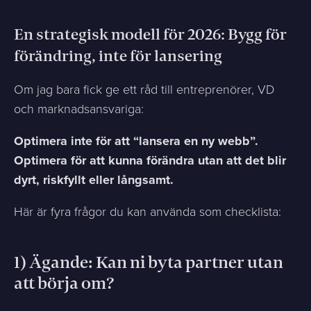
En strategisk modell för 2026: Bygg för
förändring, inte för lansering
Om jag bara fick ge ett råd till entreprenörer, VD
och marknadsansvariga:
Optimera inte för att “lansera en ny webb”.
Optimera för att kunna förändra utan att det blir
dyrt, riskfyllt eller långsamt.
Här är fyra frågor du kan använda som checklista:
1) Ägande: Kan ni byta partner utan
att börja om?