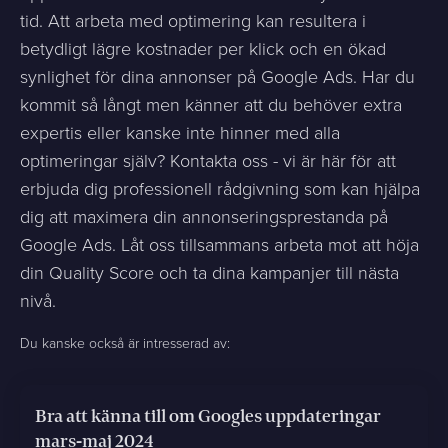
tid. Att arbeta med optimering kan resultera i
betydligt lägre kostnader per klick och en ökad
synlighet för dina annonser på Google Ads. Har du
kommit så långt men känner att du behöver extra
expertis eller kanske inte hinner med alla
optimeringar själv? Kontakta oss - vi är här för att
erbjuda dig professionell rådgivning som kan hjälpa
dig att maximera din annonseringsprestanda på
Google Ads. Låt oss tillsammans arbeta mot att höja
din Quality Score och ta dina kampanjer till nästa
nivå.
Du kanske också är intresserad av:
Bra att känna till om Googles uppdateringar
mars-maj 2024