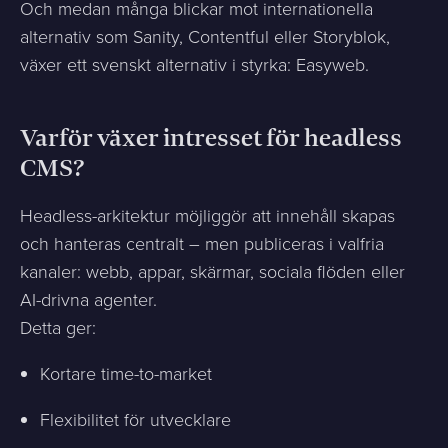
Och medan många blickar mot internationella
alternativ som Sanity, Contentful eller Storyblok,
växer ett svenskt alternativ i styrka: Easyweb.
Varför växer intresset för headless
CMS?
Headless-arkitektur möjliggör att innehåll skapas
och hanteras centralt – men publiceras i valfria
kanaler: webb, appar, skärmar, sociala flöden eller
AI-drivna agenter.
Detta ger:
Kortare time-to-market
Flexibilitet för utvecklare