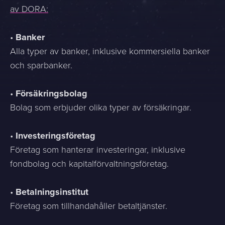
av DORA:
•
Banker
Alla typer av banker, inklusive kommersiella banker
och sparbanker.
•
Försäkringsbolag
Bolag som erbjuder olika typer av försäkringar.
•
Investeringsföretag
Företag som hanterar investeringar, inklusive
fondbolag och kapitalförvaltningsföretag.
•
Betalningsinstitut
Företag som tillhandahåller betaltjänster.