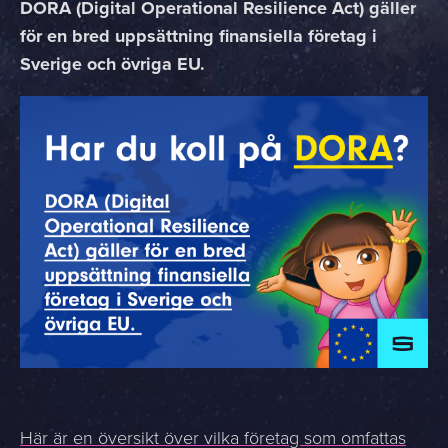
DORA (Digital Operational Resilience Act) gäller
för en bred uppsättning finansiella företag i
Sverige och övriga EU.
Här är en översikt över vilka företag som omfattas