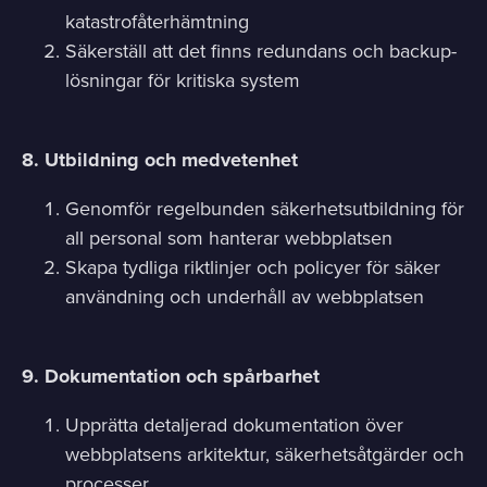
katastrofåterhämtning
Säkerställ att det finns redundans och backup-
lösningar för kritiska system
8. Utbildning och medvetenhet
Genomför regelbunden säkerhetsutbildning för
all personal som hanterar webbplatsen
Skapa tydliga riktlinjer och policyer för säker
användning och underhåll av webbplatsen
9. Dokumentation och spårbarhet
Upprätta detaljerad dokumentation över
webbplatsens arkitektur, säkerhetsåtgärder och
processer