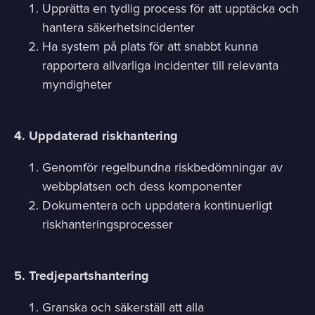
Upprätta en tydlig process för att upptäcka och
hantera säkerhetsincidenter
Ha system på plats för att snabbt kunna
rapportera allvarliga incidenter till relevanta
myndigheter
4. Uppdaterad riskhantering
Genomför regelbundna riskbedömningar av
webbplatsen och dess komponenter
Dokumentera och uppdatera kontinuerligt
riskhanteringsprocesser
5. Tredjepartshantering
Granska och säkerställ att alla