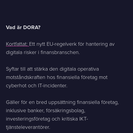
Vad är DORA?
Kortfattat:
Ett nytt EU-regelverk för hantering av
digitala risker i finansbranschen.
Syftar till att stärka den digitala operativa
motståndskraften hos finansiella företag mot
cyberhot och IT-incidenter.
Gäller för en bred uppsättning finansiella företag,
inklusive banker, försäkringsbolag,
investeringsföretag och kritiska IKT-
tjänsteleverantörer.