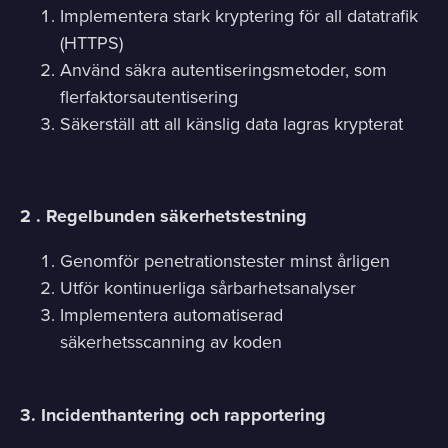
Implementera stark kryptering för all datatrafik
(HTTPS)
Använd säkra autentiseringsmetoder, som
flerfaktorsautentisering
Säkerställ att all känslig data lagras krypterat
2 . Regelbunden säkerhetstestning
Genomför penetrationstester minst årligen
Utför kontinuerliga sårbarhetsanalyser
Implementera automatiserad
säkerhetsscanning av koden
3. Incidenthantering och rapportering