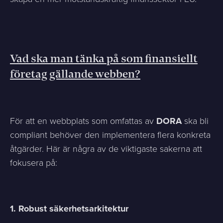
Vad ska man tänka på som finansiellt
företag gällande webben?
För att en webbplats som omfattas av
DORA
ska bli
compliant behöver den implementera flera konkreta
åtgärder. Här är några av de viktigaste sakerna att
fokusera på:
1. Robust säkerhetsarkitektur