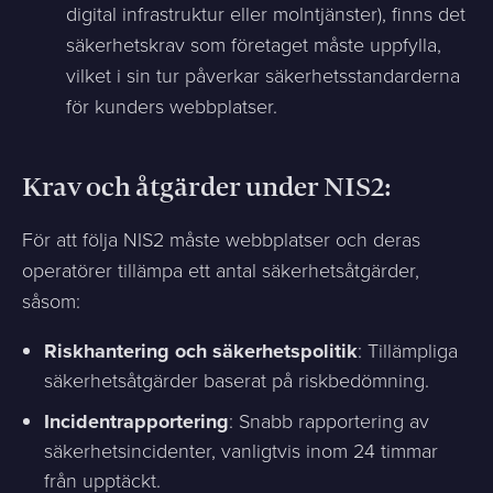
digital infrastruktur eller molntjänster), finns det
säkerhetskrav som företaget måste uppfylla,
vilket i sin tur påverkar säkerhetsstandarderna
för kunders webbplatser.
Krav och åtgärder under NIS2:
För att följa NIS2 måste webbplatser och deras
operatörer tillämpa ett antal säkerhetsåtgärder,
såsom:
Riskhantering och säkerhetspolitik
: Tillämpliga
säkerhetsåtgärder baserat på riskbedömning.
Incidentrapportering
: Snabb rapportering av
säkerhetsincidenter, vanligtvis inom 24 timmar
från upptäckt.