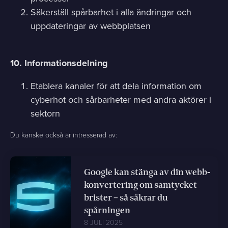
Säkerställ spårbarhet i alla ändringar och
uppdateringar av webbplatsen
10. Informationsdelning
Etablera kanaler för att dela information om
cyberhot och sårbarheter med andra aktörer i
sektorn
Du kanske också är intresserad av:
Google kan stänga av din webb-
konvertering om samtycket
brister – så säkrar du
spårningen
8 JULI 2025