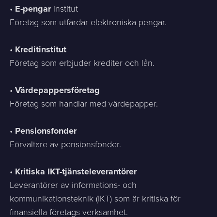
•
E-pengar
institut
Företag som utfärdar elektroniska pengar.
•
Kreditinstitut
Företag som erbjuder krediter och lån.
•
Värdepappersföretag
Företag som handlar med värdepapper.
•
Pensionsfonder
Förvaltare av pensionsfonder.
•
Kritiska IKT-tjänsteleverantörer
Leverantörer av informations- och
kommunikationsteknik (IKT) som är kritiska för
finansiella företags verksamhet.