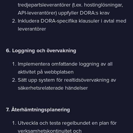
tredjepartsleverantörer (t.ex. hostinglösningar,
API-leverantörer) uppfyller DORA:s krav
Inkludera DORA-specifika klausuler i avtal med
leverantörer
6. Loggning och övervakning
Implementera omfattande loggning av all
aktivitet på webbplatsen
Sätt upp system för realtidsövervakning av
säkerhetsrelaterade händelser
7. Återhämtningsplanering
Utveckla och testa regelbundet en plan för
verksamhetskontinuitet och