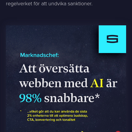
regelverket för att undvika sanktioner.