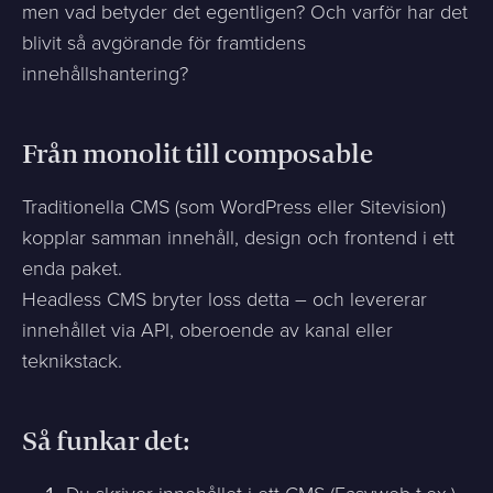
men vad betyder det egentligen? Och varför har det
blivit så avgörande för framtidens
innehållshantering?
Från monolit till composable
Traditionella CMS (som WordPress eller Sitevision)
kopplar samman innehåll, design och frontend i ett
enda paket.
Headless CMS bryter loss detta – och levererar
innehållet via API, oberoende av kanal eller
teknikstack.
Så funkar det: