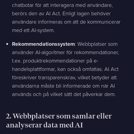
chatbotar för att interagera med användare,
berörs den av AI Act. Enligt lagen behöver
användare informeras om att de kommunicerar
med ett AI-system.
Rekommendationssystem
: Webbplatser som
använder AI-algoritmer för rekommendationer,
t.ex. produktrekommendationer på e-
handelsplattformar, kan också omfattas. AI Act
föreskriver transparenskrav, vilket betyder att
användarna måste bli informerade om när AI
används och på vilket sätt det påverkar dem.
2.
Webbplatser som samlar eller
analyserar data med AI