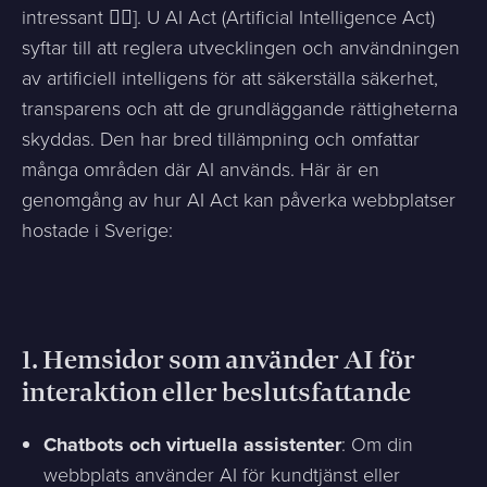
intressant ✌🏻]. U AI Act (Artificial Intelligence Act)
syftar till att reglera utvecklingen och användningen
av artificiell intelligens för att säkerställa säkerhet,
transparens och att de grundläggande rättigheterna
skyddas. Den har bred tillämpning och omfattar
många områden där AI används. Här är en
genomgång av hur AI Act kan påverka webbplatser
hostade i Sverige:
1.
Hemsidor som använder AI för
interaktion eller beslutsfattande
Chatbots och virtuella assistenter
: Om din
webbplats använder AI för kundtjänst eller