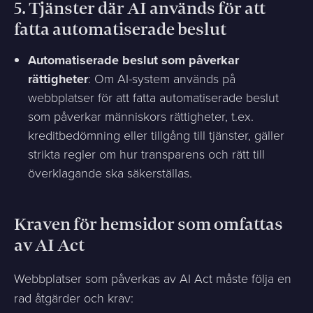
5.
Tjänster där AI används för att
fatta automatiserade beslut
Automatiserade beslut som påverkar
rättigheter
: Om AI-system används på
webbplatser för att fatta automatiserade beslut
som påverkar människors rättigheter, t.ex.
kreditbedömning eller tillgång till tjänster, gäller
strikta regler om hur transparens och rätt till
överklagande ska säkerställas.
Kraven för hemsidor som omfattas
av AI Act
Webbplatser som påverkas av AI Act måste följa en
rad åtgärder och krav: