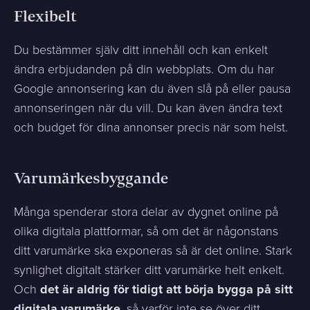
Flexibelt
Du bestämmer själv ditt innehåll och kan enkelt
ändra erbjudanden på din webbplats. Om du har
Google annonsering kan du även slå på eller pausa
annonseringen när du vill. Du kan även ändra text
och budget för dina annonser precis när som helst.
Varumärkesbyggande
Många spenderar stora delar av dygnet online på
olika digitala plattformar, så om det är någonstans
ditt varumärke ska exponeras så är det online. Stark
synlighet digitalt stärker ditt varumärke helt enkelt.
Och
det är aldrig för tidigt att börja bygga på sitt
digitala varumärke
, så varför inte se över ditt