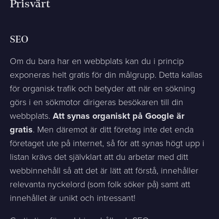
Prisvärt
SEO
Om du bara har en webbplats kan du i princip
exponeras helt gratis för din målgrupp. Detta kallas
för organisk trafik och betyder att när en sökning
görs i en sökmotor dirigeras besökaren till din
webbplats.
Att synas organiskt på Google är
gratis
. Men däremot är ditt företag inte det enda
företaget ute på internet, så för att synas högt upp i
listan krävs det självklart att du arbetar med ditt
webbinnehåll så att det är lätt att förstå, innehåller
relevanta nyckelord (som folk söker på) samt att
innehållet är unikt och intressant!