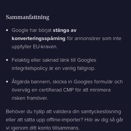
Sammanfattning
Google har börjat
stänga av
konverteringsspårning
för annonsörer som inte
uppfyller EU-kraven.
Felaktig eller saknad länk till Googles
integritetspolicy är en vanlig fallgrop.
Åtgärda bannern, skicka in Googles formulär och
överväg en certifierad CMP för att minimera
risken framöver.
Behöver du hjälp att validera din samtyckeslösning
eller att sätta upp offline-importer? Hör av dig så går
vi igenom ditt konto tillsammans.