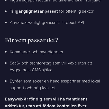
Tillgänglighetsanpassat
för offentlig sektor
Användarvänligt gränssnitt + robust API
För vem passar det?
Kommuner och myndigheter
SaaS- och techföretag som vill växa utan att
bygga hela CMS själva
Byråer som söker en headlesspartner med lokal
support och hög kvalitet
Easyweb är för dig som vill ha framtidens
arkitektur, utan att förlora kontrollen över