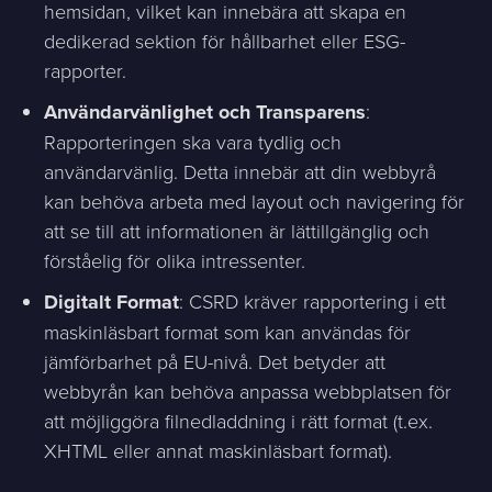
hemsidan, vilket kan innebära att skapa en
dedikerad sektion för hållbarhet eller ESG-
rapporter.
Användarvänlighet och Transparens
:
Rapporteringen ska vara tydlig och
användarvänlig. Detta innebär att din webbyrå
kan behöva arbeta med layout och navigering för
att se till att informationen är lättillgänglig och
förståelig för olika intressenter.
Digitalt Format
: CSRD kräver rapportering i ett
maskinläsbart format som kan användas för
jämförbarhet på EU-nivå. Det betyder att
webbyrån kan behöva anpassa webbplatsen för
att möjliggöra filnedladdning i rätt format (t.ex.
XHTML eller annat maskinläsbart format).