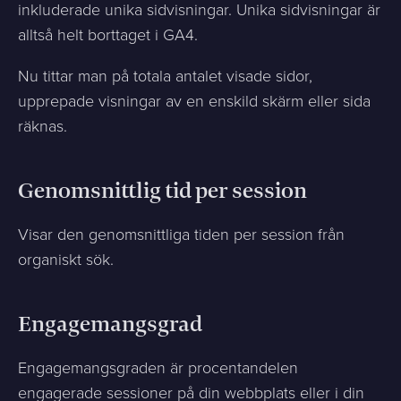
inkluderade unika sidvisningar. Unika sidvisningar är
alltså helt borttaget i GA4.
Nu tittar man på totala antalet visade sidor,
upprepade visningar av en enskild skärm eller sida
räknas.
Genomsnittlig tid per session
Visar den genomsnittliga tiden per session från
organiskt sök.
Engagemangsgrad
Engagemangsgraden är procentandelen
engagerade sessioner på din webbplats eller i din