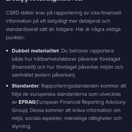
CSRD ställer krav på rapportering av icke-finansiell
information på ett betydligt mer detaljerat och
standardiserat sätt än tidigare. Här är några viktiga
punkter:
Dubbel materialitet
: Du behöver rapportera
både hur hållbarhetsfaktorer påverkar företaget
(finansiellt) och hur företaget påverkar miljön och
samhället (extern påverkan).
Standarder
: Rapporteringsstandarden kommer att
följa de europeiska standarderna som utvecklas
av
EFRAG
(European Financial Reporting Advisory
Group). Dessa kommer att kräva information om
miljö, sociala aspekter, mänskliga rättigheter och
styrning.