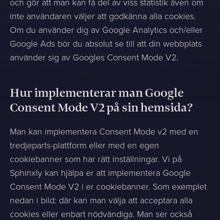
och gör att man kan få del av viss statistik även om
inte användaren väljer att godkänna alla cookies.
Om du använder dig av Google Analytics och/eller
Google Ads bör du absolut se till att din webbplats
använder sig av Googles Consent Mode V2.
Hur implementerar man Google
Consent Mode V2 på sin hemsida?
Man kan implementera Consent Mode v2 med en
tredjeparts-plattform eller med en egen
cookiebanner som har rätt inställningar. Vi på
Sphinxly kan hjälpa er att implementera Google
Consent Mode V2 i er cookiebanner. Som exemplet
nedan i bild: där kan man välja att acceptara alla
cookies eller enbart nödvändiga. Man ser också