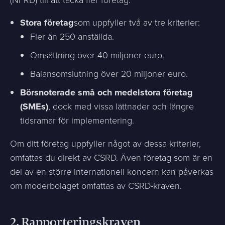
Stora företag
som uppfyller två av tre kriterier:
Fler än 250 anställda.
Omsättning över 40 miljoner euro.
Balansomslutning över 20 miljoner euro.
Börsnoterade små och medelstora företag
(SMEs)
, dock med vissa lättnader och längre
tidsramar för implementering.
Om ditt företag uppfyller något av dessa kriterier,
omfattas du direkt av CSRD. Även företag som är en
del av en större internationell koncern kan påverkas
om moderbolaget omfattas av CSRD-kraven.
2.
Rapporteringskraven