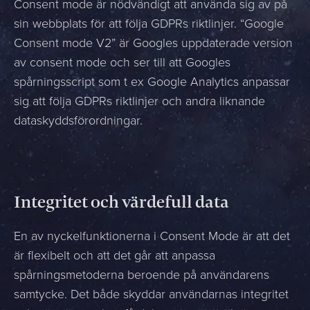
Consent mode är nödvändigt att använda sig av på
sin webbplats för att följa GDPRs riktlinjer. “Google
Consent mode V2” är Googles uppdaterade version
av consent mode och ser till att Googles
spårningsscript som t ex Google Analytics anpassar
sig att följa GDPRs riktlinjer och andra liknande
dataskyddsförordningar.
Integritet och värdefull data
En av nyckelfunktionerna i Consent Mode är att det
är flexibelt och att det går att anpassa
spårningsmetoderna beroende på användarens
samtycke. Det både skyddar användarnas integritet