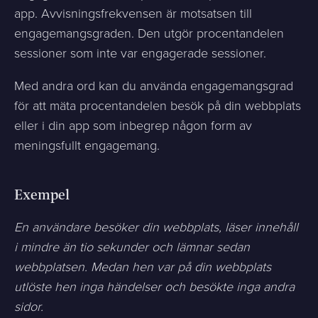
app. Avvisningsfrekvensen är motsatsen till
engagemangsgraden. Den utgör procentandelen
sessioner som inte var engagerade sessioner.
Med andra ord kan du använda engagemangsgrad
för att mäta procentandelen besök på din webbplats
eller i din app som inbegrep någon form av
meningsfullt engagemang.
Exempel
En användare besöker din webbplats, läser innehåll
i mindre än tio sekunder och lämnar sedan
webbplatsen. Medan hen var på din webbplats
utlöste hen inga händelser och besökte inga andra
sidor.