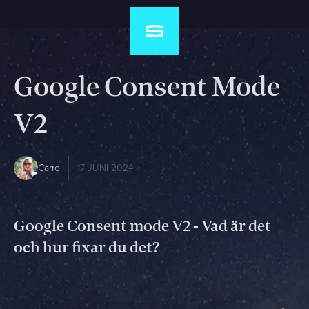
Google Consent Mode
V2
Carro
17 JUNI 2024
Google Consent mode V2 - Vad är det
och hur fixar du det?