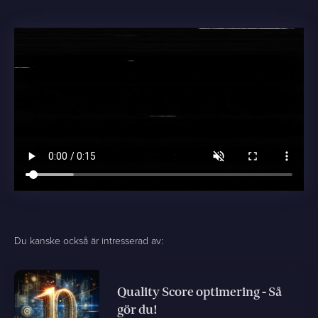
Du kanske också är intresserad av:
Quality Score optimering - Så
gör du!