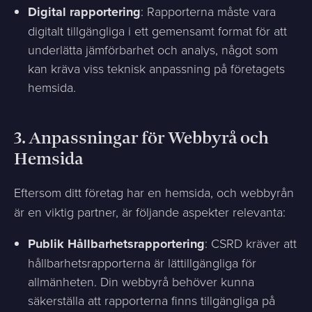
Digital rapportering
: Rapporterna måste vara
digitalt tillgängliga i ett gemensamt format för att
underlätta jämförbarhet och analys, något som
kan kräva viss teknisk anpassning på företagets
hemsida.
3.
Anpassningar för Webbyrå och
Hemsida
Eftersom ditt företag har en hemsida, och webbyrån
är en viktig partner, är följande aspekter relevanta:
Publik Hållbarhetsrapportering
: CSRD kräver att
hållbarhetsrapporterna är lättillgängliga för
allmänheten. Din webbyrå behöver kunna
säkerställa att rapporterna finns tillgängliga på