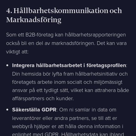
4.
Hållbarhetskommunikation och
Marknadsföring
Som ett B2B-företag kan hållbarhetsrapporteringen
också bli en del av marknadsföringen. Det kan vara
viktigt att:
Integrera hållbarhetsarbetet i företagsprofilen
:
Din hemsida bör lyfta fram hållbarhetsinitiativ och
företagets arbete inom socialt och miljömässigt
ansvar på ett tydligt sätt, vilket kan attrahera både
affärspartners och kunder.
Säkerställa GDPR
: Om ni samlar in data om
leverantörer eller andra partners, se till att er
webbyrå hjälper er att hålla denna information i
enlighet med GDPR. Hållbarhetsdata kan ibland