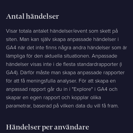
Antal händelser
Visar totala antalet händelser/event som skett på
siten. Man kan själv skapa anpassade händelser i
GA4 när det inte finns några andra händelser som är
lämpliga för den aktuella situationen. Anpassade
händelser visas inte i de flesta standardrapporter (i
GA4). Därför måste man skapa anpassade rapporter
för att få meningsfulla analyser. För att skapa en
anpassad rapport går du in i "Explore" i GA4 och
skapar en egen rapport och kopplar olika
parametrar, baserad på vilken data du vill få fram.
Händelser per användare