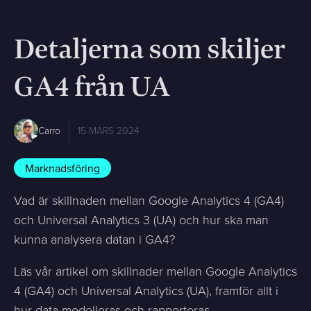
Detaljerna som skiljer
GA4 från UA
Carro
15 MARS 2024
Marknadsföring
Vad är skillnaden mellan Google Analytics 4 (GA4)
och Universal Analytics 3 (UA) och hur ska man
kunna analysera datan i GA4?
Läs vår artikel om skillnader mellan Google Analytics
4 (GA4) och Universal Analytics (UA), framför allt i
hur data modelleras och rapporteras.