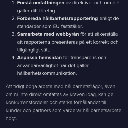
Förstå omfattningen
av direktivet och om det
gäller ditt företag.
Förbereda hållbarhetsrapportering
enligt de
standarder som EU fastställer.
Samarbeta med webbyrån
för att säkerställa
att rapporterna presenteras på ett korrekt och
tillgängligt sätt.
Anpassa hemsidan
för transparens och
användarvänlighet när det gäller
hållbarhetskommunikation.
Att tidigt börja arbeta med hållbarhetsfrågor, även
om ni inte direkt omfattas av kraven idag, kan ge
konkurrensfördelar och stärka förhållandet till
kunder och partners som värderar hållbarhetsarbete
högt.