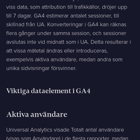
viss data, som attribution till trafikkällor, dröjer upp
till 7 dagar. GA4 estimerar antalet sessioner, till
skillnad från UA. Konverteringar i GA4 kan räknas
flera gånger under samma session, och sessioner
avslutas inte vid midnatt som i UA. Detta resulterar i
att vissa mätetal ändras eller introduceras,
exempelvis aktiva användare, medan andra som
unika sidvisningar försvinner.
Viktiga dataelement i GA4
Aktiva användare
Universal Analytics visade Totalt antal användare
(visas som Användare) i de flesta rapporter, medan