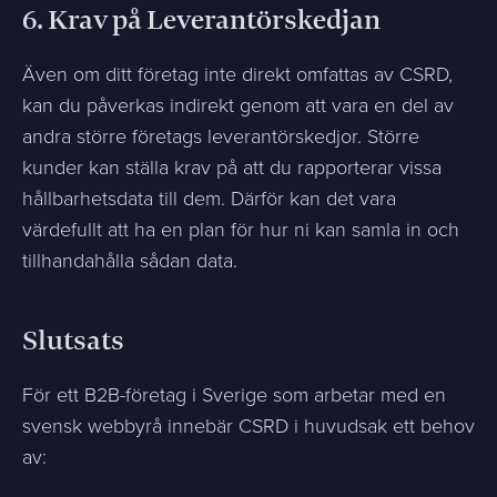
6.
Krav på Leverantörskedjan
Även om ditt företag inte direkt omfattas av CSRD,
kan du påverkas indirekt genom att vara en del av
andra större företags leverantörskedjor. Större
kunder kan ställa krav på att du rapporterar vissa
hållbarhetsdata till dem. Därför kan det vara
värdefullt att ha en plan för hur ni kan samla in och
tillhandahålla sådan data.
Slutsats
För ett B2B-företag i Sverige som arbetar med en
svensk webbyrå innebär CSRD i huvudsak ett behov
av: