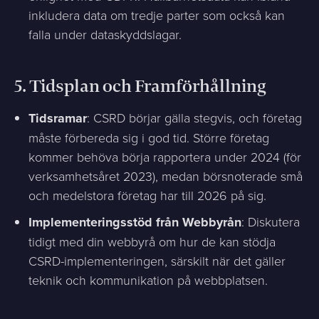
inkludera data om tredje parter som också kan
falla under dataskyddslagar.
5.
Tidsplan och Framförhållning
Tidsramar
: CSRD börjar gälla stegvis, och företag
måste förbereda sig i god tid. Större företag
kommer behöva börja rapportera under 2024 (för
verksamhetsåret 2023), medan börsnoterade små
och medelstora företag har till 2026 på sig.
Implementeringsstöd från Webbyrån
: Diskutera
tidigt med din webbyrå om hur de kan stödja
CSRD-implementeringen, särskilt när det gäller
teknik och kommunikation på webbplatsen.