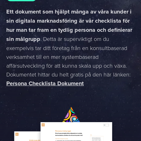
Ett dokument som hjälpt många av våra kunder i
sin digitala marknadsföring är vår checklista för
hur man tar fram en tydlig persona och definierar
sin målgrupp
. Detta är superviktigt om du
exempelvis tar ditt företag från en konsultbaserad
verksamhet till en mer systembaserad
affärsutveckling för att kunna skala upp och växa.
Dokumentet hittar du helt gratis på den här länken:
Persona Checklista Dokument