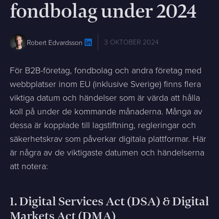
fondbolag under 2024
3 OKTOBER 2024
Robert Edvardsson
För B2B-företag, fondbolag och andra företag med
webbplatser inom EU (inklusive Sverige) finns flera
viktiga datum och händelser som är värda att hålla
koll på under de kommande månaderna. Många av
dessa är kopplade till lagstiftning, regleringar och
säkerhetskrav som påverkar digitala plattformar. Här
är några av de viktigaste datumen och händelserna
att notera:
1.
Digital Services Act (DSA) & Digital
Markets Act (DMA)