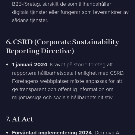
B2B-företag, särskilt de som tillhandahåller
digitala tjänster eller fungerar som leverantörer av
sådana tjänster.
6.
CSRD (Corporate Sustainability
Reporting Directive)
1 januari 2024
: Kravet på större företag att
rapportera hållbarhetsdata i enlighet med CSRD.
Företagens webbplatser måste anpassas för att
ge transparent och offentlig information om
miljömässiga och sociala hållbarhetsinitiativ.
7.
AI Act
Förväntad implementering 2024
: Den nya AI-