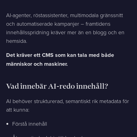
AI-agenter, röstassistenter, multimodala gränssnitt
och automatiserade kampanjer – framtidens
innehållsspridning kräver mer än en blogg och en
hemsida.
Det kräver ett CMS som kan tala med både
människor och maskiner.
Vad innebär AI-redo innehåll?
AI behöver strukturerad, semantiskt rik metadata för
att kunna:
Förstå innehåll