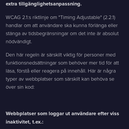
extra tillgänglighetsanpassning.
WCAG 2.1:s riktlinje om "Timing Adjustable" (2.2.1)
handlar om att användare ska kunna förlänga eller
stänga av tidsbegränsningar om det inte är absolut
nödvändigt.
Den här regeln är särskilt viktig för personer med
funktionsnedsättningar som behöver mer tid för att
läsa, förstå eller reagera på innehåll. Här är några
typer av webbplatser som särskilt kan behöva se
över sin kod:
Webbplatser som loggar ut användare efter viss
inaktivitet, t.ex.: