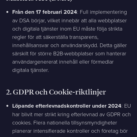
Från den 17 februari 2024
: Full implementering
av DSA börjar, vilket innebär att alla webbplatser
och digitala tjänster inom EU måste följa strikta
regler för att säkerställa transparens,
innehållsansvar och användarskydd. Detta gäller
särskilt för större B2B-webbplatser som hanterar
användargenererat innehåll eller förmedlar
digitala tjänster.
2.
GDPR och Cookie-riktlinjer
Löpande efterlevnadskontroller under 2024
: EU
har blivit mer strikt kring efterlevnad av GDPR och
cookies. Flera nationella tillsynsmyndigheter
planerar intensifierade kontroller och företag bör