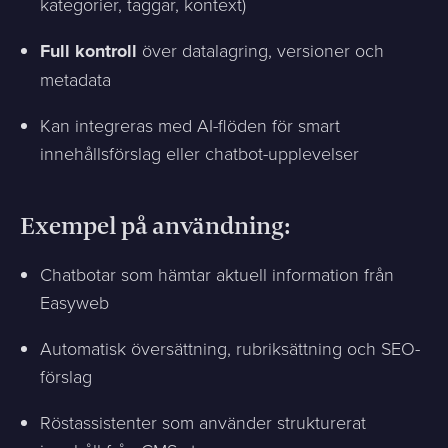
kategorier, taggar, kontext)
Full kontroll
över datalagring, versioner och
metadata
Kan integreras med AI-flöden för smart
innehållsförslag eller chatbot-upplevelser
Exempel på användning:
Chatbotar som hämtar aktuell information från
Easyweb
Automatisk översättning, rubriksättning och SEO-
förslag
Röstassistenter som använder strukturerat