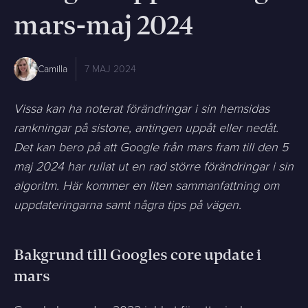
mars-maj 2024
Camilla
7 MAJ 2024
Vissa kan ha noterat förändringar i sin hemsidas
rankningar på sistone, antingen uppåt eller nedåt.
Det kan bero på att Google från mars fram till den 5
maj 2024 har rullat ut en rad större förändringar i sin
algoritm. Här kommer en liten sammanfattning om
uppdateringarna samt några tips på vägen.
Bakgrund till Googles core update i
mars