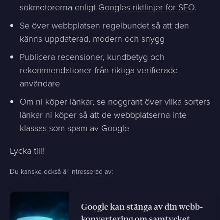
sökmotorerna enligt
Googles riktlinjer för SEO
.
Se över webbplatsen regelbundet så att den
känns uppdaterad, modern och snygg
Publicera recensioner, kundbetyg och
rekommendationer från riktiga verifierade
användare
Om ni köper länkar, se noggrant över vilka sorters
länkar ni köper så att de webbplatserna inte
klassas som spam av Google
Lycka till!
Du kanske också är intresserad av:
Google kan stänga av din webb-
konvertering om samtycket