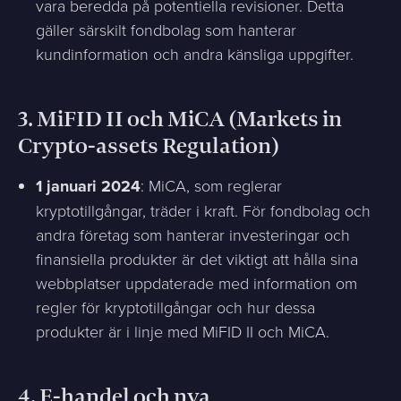
vara beredda på potentiella revisioner. Detta
gäller särskilt fondbolag som hanterar
kundinformation och andra känsliga uppgifter.
3.
MiFID II och MiCA (Markets in
Crypto-assets Regulation)
1 januari 2024
: MiCA, som reglerar
kryptotillgångar, träder i kraft. För fondbolag och
andra företag som hanterar investeringar och
finansiella produkter är det viktigt att hålla sina
webbplatser uppdaterade med information om
regler för kryptotillgångar och hur dessa
produkter är i linje med MiFID II och MiCA.
4.
E-handel och nya