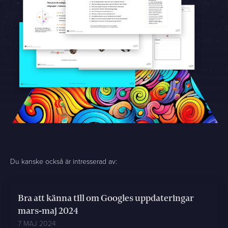
Du kanske också är intresserad av:
Bra att känna till om Googles uppdateringar
mars-maj 2024
7 MAJ 2024