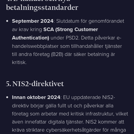
betalningsstandarder
September 2024
: Slutdatum för genomförandet
av krav kring
SCA (Strong Customer
Authentication)
under PSD2. Detta påverkar e-
handelswebbplatser som tillhandahåller tjänster
till andra företag (B2B) där säker betalning är
kritisk.
5.
NIS2-direktivet
Innan oktober 2024
: EU uppdaterade NIS2-
direktiv börjar gälla fullt ut och påverkar alla
företag som arbetar med kritisk infrastruktur, vilket
även innefattar digitala tjänster. NIS2 kommer att
kräva striktare cybersäkerhetsåtgärder för många