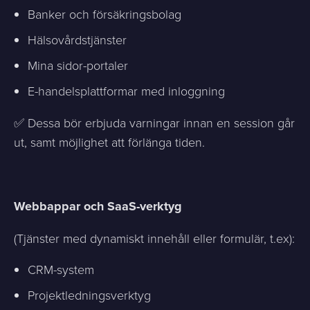
Banker och försäkringsbolag
Hälsovårdstjänster
Mina sidor-portaler
E-handelsplattformar med inloggning
✅ Dessa bör erbjuda varningar innan en session går
ut, samt möjlighet att förlänga tiden.
Webbappar och SaaS-verktyg
(Tjänster med dynamiskt innehåll eller formulär, t.ex):
CRM-system
Projektledningsverktyg