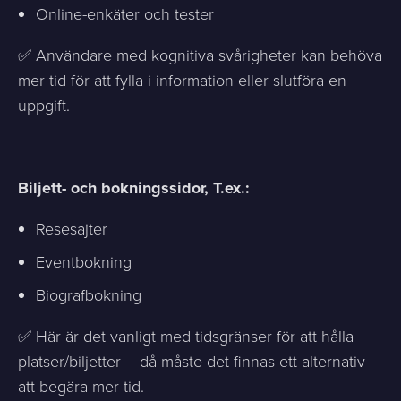
Online-enkäter och tester
✅ Användare med kognitiva svårigheter kan behöva
mer tid för att fylla i information eller slutföra en
uppgift.
Biljett- och bokningssidor, T.ex.:
Resesajter
Eventbokning
Biografbokning
✅ Här är det vanligt med tidsgränser för att hålla
platser/biljetter – då måste det finnas ett alternativ
att begära mer tid.