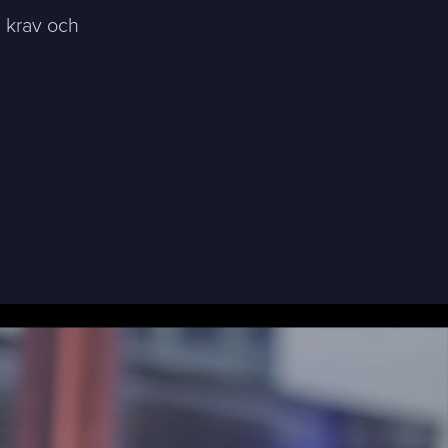
a krav och