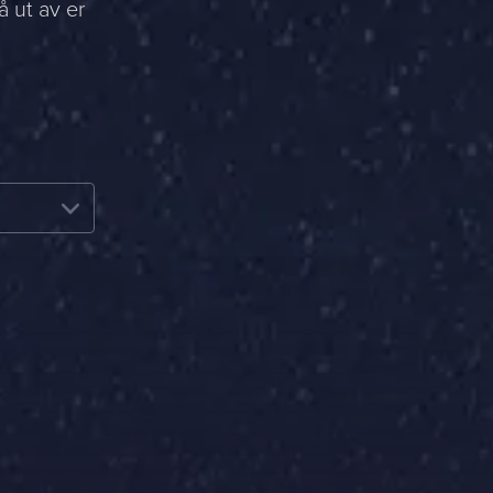
å ut av er