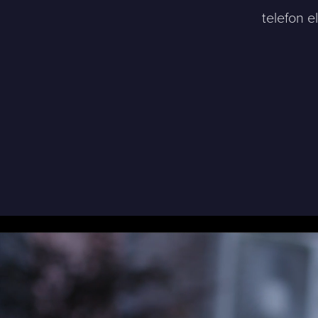
telefon e